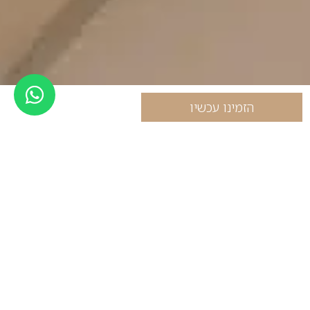
הזמינו עכשיו