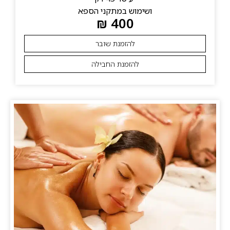
ושימוש במתקני הספא
400 ₪
להזמנת שובר
להזמנת החבילה