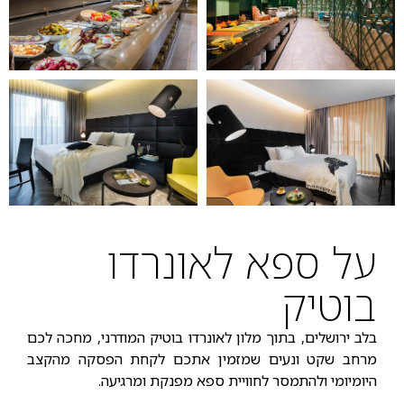
על ספא לאונרדו
בוטיק
בלב ירושלים, בתוך מלון לאונרדו בוטיק המודרני, מחכה לכם
מרחב שקט ונעים שמזמין אתכם לקחת הפסקה מהקצב
היומיומי ולהתמסר לחוויית ספא מפנקת ומרגיעה.