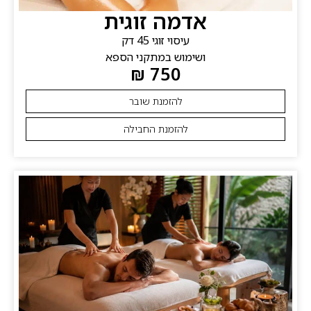
אדמה זוגית
עיסוי זוגי 45 דק
ושימוש במתקני הספא
750 ₪
להזמנת שובר
להזמנת החבילה