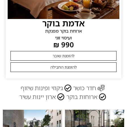
אדמת בוקר
ארוחת בוקר מפנקת
ועיסוי זוגי
990 ₪
להזמנת שובר
להזמנת החבילה
חדר כושר
ג׳קוזי ופינות שיזוף
ארוחות בוקר
ארון יינות עשיר